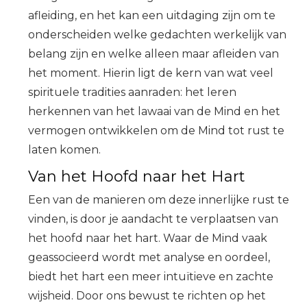
afleiding, en het kan een uitdaging zijn om te
onderscheiden welke gedachten werkelijk van
belang zijn en welke alleen maar afleiden van
het moment. Hierin ligt de kern van wat veel
spirituele tradities aanraden: het leren
herkennen van het lawaai van de Mind en het
vermogen ontwikkelen om de Mind tot rust te
laten komen.
Van het Hoofd naar het Hart
Een van de manieren om deze innerlijke rust te
vinden, is door je aandacht te verplaatsen van
het hoofd naar het hart. Waar de Mind vaak
geassocieerd wordt met analyse en oordeel,
biedt het hart een meer intuïtieve en zachte
wijsheid. Door ons bewust te richten op het