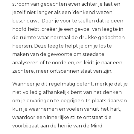
stroom van gedachten even achter je laat en
jezelf niet langer als een ‘denkend wezen’
beschouwt. Door je voor te stellen dat je geen
hoofd hebt, creëer je een gevoel van leegte in
de ruimte waar normaal de drukke gedachten
heersen. Deze leegte helpt je om je los te
maken van de gewoonte om steeds te
analyseren of te oordelen, en leidt je naar een
zachtere, meer ontspannen staat van zijn.
Wanneer je dit regelmatig oefent, merk je dat je
niet volledig afhankelijk bent van het denken
om je ervaringen te begrijpen. In plaats daarvan
kun je waarnemen en voelen vanuit het hart,
waardoor een innerlijke stilte ontstaat die
voorbijgaat aan de herrie van de Mind.