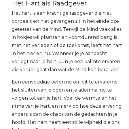
Het Hart als Raadgever
Het hart is een krachtige raadgever die niet
oordeelt en niet gevangen zit in het eindeloze
getetter van de Mind. Terwijl de Mind vaak alles
in hokjes wil plaatsen en voortdurend bezig is
met het verleden of de toekomst, leeft het hart
in het hier en nu. Wanneer je je aandacht
verlegt naar je hart, kun je een kalmte ervaren
die verder gaat dan wat de Mind kan bereiken.
Een eenvoudige oefening om dit te ervaren is
het sluiten van je ogen en je ademhaling te
volgen tot aan je hart. Voel de warmte en het
ritme van je hart, en merk op hoe deze ervaring
anders is dan de chaos van de gedachten in je
hoofd. Het hart heeft een stille wijsheid die ons