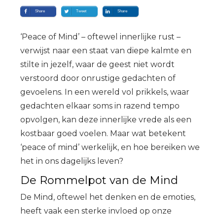
Share
Tweet
Share
‘Peace of Mind’ – oftewel innerlijke rust –
verwijst naar een staat van diepe kalmte en
stilte in jezelf, waar de geest niet wordt
verstoord door onrustige gedachten of
gevoelens. In een wereld vol prikkels, waar
gedachten elkaar soms in razend tempo
opvolgen, kan deze innerlijke vrede als een
kostbaar goed voelen. Maar wat betekent
‘peace of mind’ werkelijk, en hoe bereiken we
het in ons dagelijks leven?
De Rommelpot van de Mind
De Mind, oftewel het denken en de emoties,
heeft vaak een sterke invloed op onze