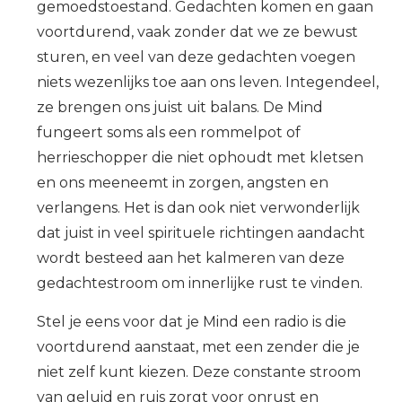
gemoedstoestand. Gedachten komen en gaan
voortdurend, vaak zonder dat we ze bewust
sturen, en veel van deze gedachten voegen
niets wezenlijks toe aan ons leven. Integendeel,
ze brengen ons juist uit balans. De Mind
fungeert soms als een rommelpot of
herrieschopper die niet ophoudt met kletsen
en ons meeneemt in zorgen, angsten en
verlangens. Het is dan ook niet verwonderlijk
dat juist in veel spirituele richtingen aandacht
wordt besteed aan het kalmeren van deze
gedachtestroom om innerlijke rust te vinden.
Stel je eens voor dat je Mind een radio is die
voortdurend aanstaat, met een zender die je
niet zelf kunt kiezen. Deze constante stroom
van geluid en ruis zorgt voor onrust en