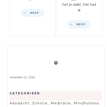
het je raakt. Dat had
ik
MEER
MEER
november 12, 2024
CATEGORIEËN
Aandacht
Emotie
Meditatie
Mindfulness
,
,
,