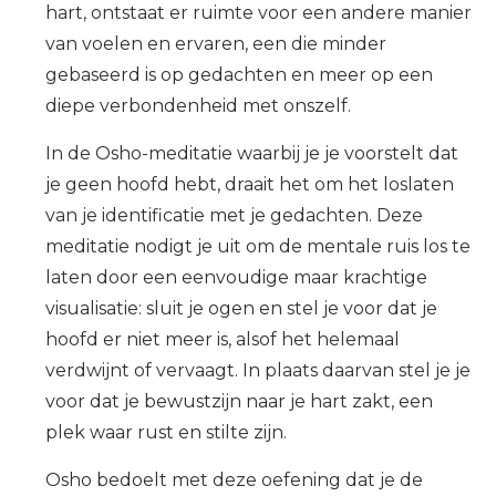
hart, ontstaat er ruimte voor een andere manier
van voelen en ervaren, een die minder
gebaseerd is op gedachten en meer op een
diepe verbondenheid met onszelf.
In de Osho-meditatie waarbij je je voorstelt dat
je geen hoofd hebt, draait het om het loslaten
van je identificatie met je gedachten. Deze
meditatie nodigt je uit om de mentale ruis los te
laten door een eenvoudige maar krachtige
visualisatie: sluit je ogen en stel je voor dat je
hoofd er niet meer is, alsof het helemaal
verdwijnt of vervaagt. In plaats daarvan stel je je
voor dat je bewustzijn naar je hart zakt, een
plek waar rust en stilte zijn.
Osho bedoelt met deze oefening dat je de