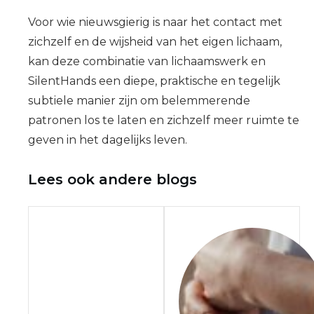
Voor wie nieuwsgierig is naar het contact met
zichzelf en de wijsheid van het eigen lichaam,
kan deze combinatie van lichaamswerk en
SilentHands een diepe, praktische en tegelijk
subtiele manier zijn om belemmerende
patronen los te laten en zichzelf meer ruimte te
geven in het dagelijks leven.
Lees ook andere blogs