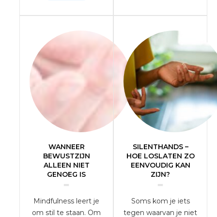
WANNEER
SILENTHANDS –
BEWUSTZIJN
HOE LOSLATEN ZO
ALLEEN NIET
EENVOUDIG KAN
GENOEG IS
ZIJN?
Mindfulness leert je
Soms kom je iets
om stil te staan. Om
tegen waarvan je niet