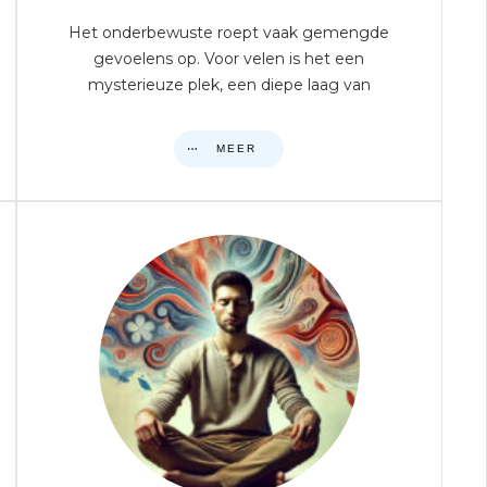
Het onderbewuste roept vaak gemengde
gevoelens op. Voor velen is het een
mysterieuze plek, een diepe laag van
MEER