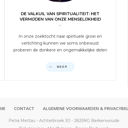
DE VALKUIL VAN SPIRITUALITEIT: HET
VERMIJDEN VAN ONZE MENSELIJKHEID
In onze zoektocht naar spirituele groei en
verlichting kunnen we soms onbewust
proberen de donkere en ongemakkelijke delen
MEER
ME
CONTACT
ALGEMENE VOORWAARDEN & PRIVACYBEL
Petra Mettau - Achterbroek 30 - 2825NG Berkenwoude