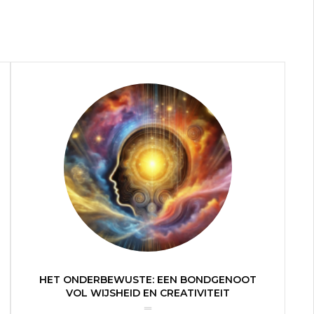
HET ONDERBEWUSTE: EEN BONDGENOOT
VOL WIJSHEID EN CREATIVITEIT