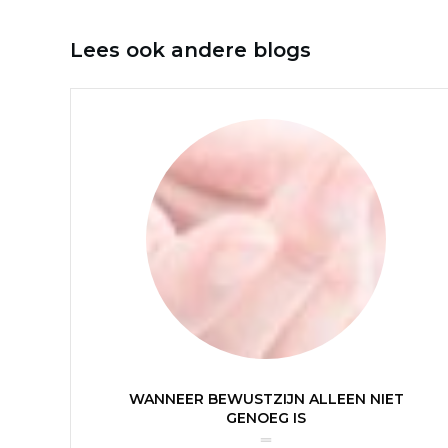
Lees ook andere blogs
WANNEER BEWUSTZIJN ALLEEN NIET
GENOEG IS