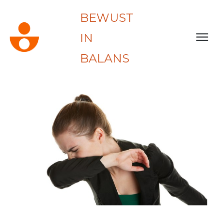
BEWUST
IN
BALANS