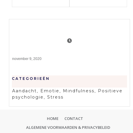
november 9, 2020
CATEGORIEËN
Aandacht
Emotie
Mindfulness
Positieve
,
,
,
psychologie
Stress
,
HOME
CONTACT
ALGEMENE VOORWAARDEN & PRIVACYBELEID