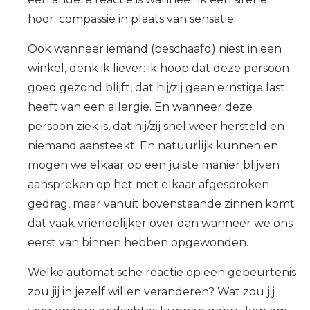
hoor: compassie in plaats van sensatie.
Ook wanneer iemand (beschaafd) niest in een
winkel, denk ik liever: ik hoop dat deze persoon
goed gezond blijft, dat hij/zij geen ernstige last
heeft van een allergie. En wanneer deze
persoon ziek is, dat hij/zij snel weer hersteld en
niemand aansteekt. En natuurlijk kunnen en
mogen we elkaar op een juiste manier blijven
aanspreken op het met elkaar afgesproken
gedrag, maar vanuit bovenstaande zinnen komt
dat vaak vriendelijker over dan wanneer we ons
eerst van binnen hebben opgewonden.
Welke automatische reactie op een gebeurtenis
zou jij in jezelf willen veranderen? Wat zou jij