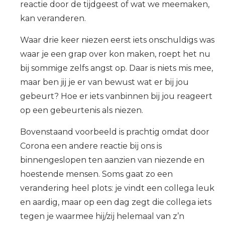
reactie door de tijdgeest of wat we meemaken,
kan veranderen.
Waar drie keer niezen eerst iets onschuldigs was
waar je een grap over kon maken, roept het nu
bij sommige zelfs angst op. Daar is niets mis mee,
maar ben jij je er van bewust wat er bij jou
gebeurt? Hoe er iets vanbinnen bij jou reageert
op een gebeurtenis als niezen.
Bovenstaand voorbeeld is prachtig omdat door
Corona een andere reactie bij ons is
binnengeslopen ten aanzien van niezende en
hoestende mensen. Soms gaat zo een
verandering heel plots: je vindt een collega leuk
en aardig, maar op een dag zegt die collega iets
tegen je waarmee hij/zij helemaal van z’n