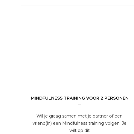
MINDFULNESS TRAINING VOOR 2 PERSONEN
Wil je graag samen met je partner of een
vriend(in) een Mindfulness training volgen. Je
wilt op dit