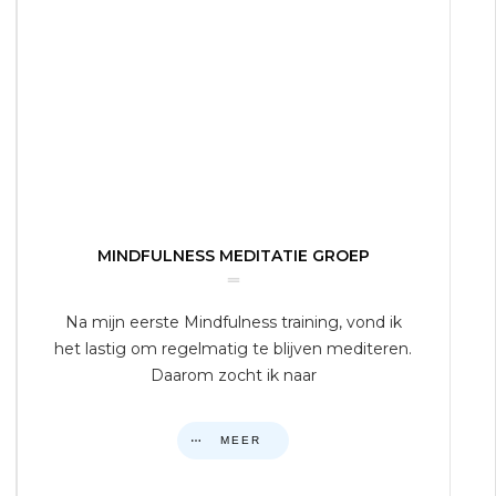
MINDFULNESS MEDITATIE GROEP
Na mijn eerste Mindfulness training, vond ik
het lastig om regelmatig te blijven mediteren.
Daarom zocht ik naar
MEER