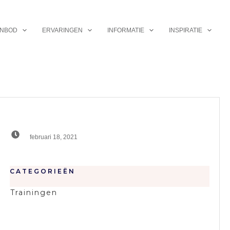
NBOD
ERVARINGEN
INFORMATIE
INSPIRATIE
februari 18, 2021
CATEGORIEËN
Trainingen