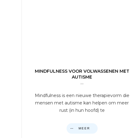
MINDFULNESS VOOR VOLWASSENEN MET
AUTISME
Mindfulness is een nieuwe therapievorm die
mensen met autisme kan helpen om meer
rust (in hun hoofd) te
MEER