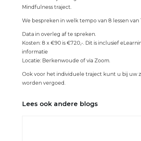
Mindfulness traject.
We bespreken in welk tempo van 8 lessen van 1,
Data in overleg af te spreken.
Kosten: 8 x €90 is €720,-. Dit is inclusief eLea
informatie
Locatie: Berkenwoude of via Zoom.
Ook voor het individuele traject kunt u bij uw
worden vergoed.
Lees ook andere blogs