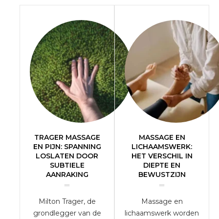
TRAGER MASSAGE
MASSAGE EN
EN PIJN: SPANNING
LICHAAMSWERK:
LOSLATEN DOOR
HET VERSCHIL IN
SUBTIELE
DIEPTE EN
AANRAKING
BEWUSTZIJN
Milton Trager, de
Massage en
grondlegger van de
lichaamswerk worden