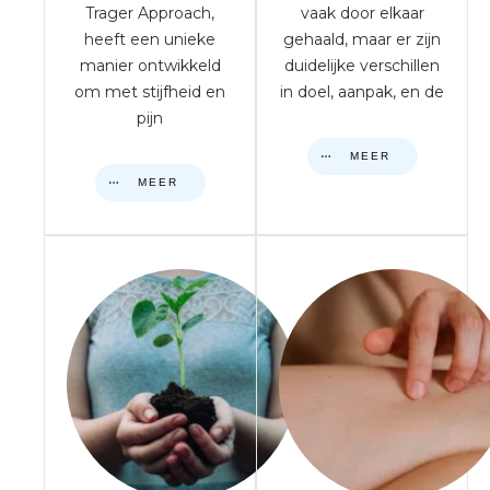
Trager Approach,
vaak door elkaar
heeft een unieke
gehaald, maar er zijn
manier ontwikkeld
duidelijke verschillen
om met stijfheid en
in doel, aanpak, en de
pijn
MEER
MEER