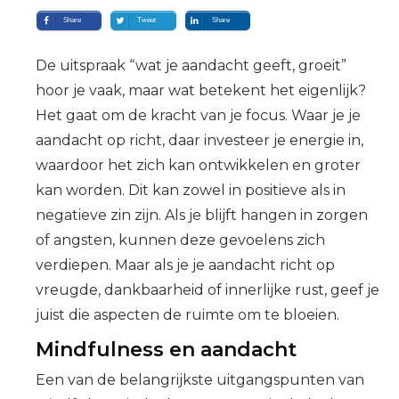
Share
Tweet
Share
De uitspraak “wat je aandacht geeft, groeit”
hoor je vaak, maar wat betekent het eigenlijk?
Het gaat om de kracht van je focus. Waar je je
aandacht op richt, daar investeer je energie in,
waardoor het zich kan ontwikkelen en groter
kan worden. Dit kan zowel in positieve als in
negatieve zin zijn. Als je blijft hangen in zorgen
of angsten, kunnen deze gevoelens zich
verdiepen. Maar als je je aandacht richt op
vreugde, dankbaarheid of innerlijke rust, geef je
juist die aspecten de ruimte om te bloeien.
Mindfulness en aandacht
Een van de belangrijkste uitgangspunten van