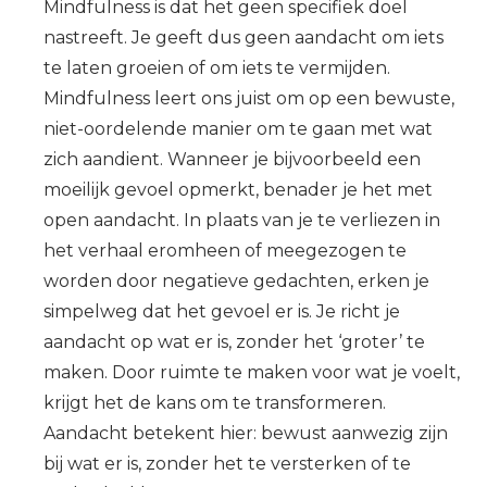
Mindfulness is dat het geen specifiek doel
nastreeft. Je geeft dus geen aandacht om iets
te laten groeien of om iets te vermijden.
Mindfulness leert ons juist om op een bewuste,
niet-oordelende manier om te gaan met wat
zich aandient. Wanneer je bijvoorbeeld een
moeilijk gevoel opmerkt, benader je het met
open aandacht. In plaats van je te verliezen in
het verhaal eromheen of meegezogen te
worden door negatieve gedachten, erken je
simpelweg dat het gevoel er is. Je richt je
aandacht op wat er is, zonder het ‘groter’ te
maken. Door ruimte te maken voor wat je voelt,
krijgt het de kans om te transformeren.
Aandacht betekent hier: bewust aanwezig zijn
bij wat er is, zonder het te versterken of te