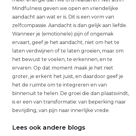
Mindfulness geven we open en vriendelijke
aandacht aan wat er is. Dit is een vorm van
zelfcompassie. Aandacht is dan gelijk aan liefde.
Wanneer je (emotionele) pijn of ongemak
ervaart, geef je het aandacht, niet om het te
laten verdwijnen of te laten groeien, maar om
het bewust te voelen, te erkennen, en te
ervaren. Op dat moment maak je het niet
groter, je erkent het juist, en daardoor geef je
het de ruimte om te integreren en van
binnenuit te helen. De groei die dan plaatsvindt,
is er een van transformatie: van beperking naar
bevrijding, van pijn naar innerlijke vrede.
Lees ook andere blogs