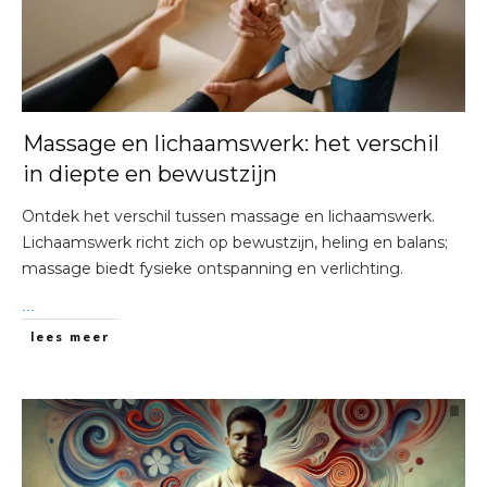
Massage en lichaamswerk: het verschil
in diepte en bewustzijn
Ontdek het verschil tussen massage en lichaamswerk.
Lichaamswerk richt zich op bewustzijn, heling en balans;
massage biedt fysieke ontspanning en verlichting.
...
lees meer