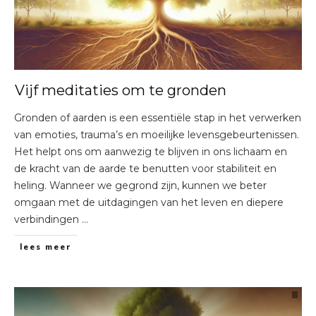
Vijf meditaties om te gronden
Gronden of aarden is een essentiële stap in het verwerken
van emoties, trauma’s en moeilijke levensgebeurtenissen.
Het helpt ons om aanwezig te blijven in ons lichaam en
de kracht van de aarde te benutten voor stabiliteit en
heling. Wanneer we gegrond zijn, kunnen we beter
omgaan met de uitdagingen van het leven en diepere
verbindingen
…
lees meer