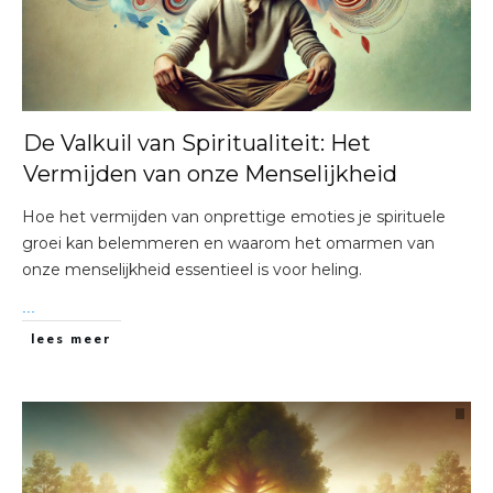
De Valkuil van Spiritualiteit: Het
Vermijden van onze Menselijkheid
Hoe het vermijden van onprettige emoties je spirituele
groei kan belemmeren en waarom het omarmen van
onze menselijkheid essentieel is voor heling.
...
lees meer