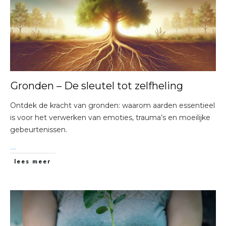
Gronden – De sleutel tot zelfheling
Ontdek de kracht van gronden: waarom aarden essentieel
is voor het verwerken van emoties, trauma’s en moeilijke
gebeurtenissen.
...
lees meer