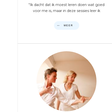
“Ik dacht dat ik moest leren doen wat goed
voor me is, maar in deze sessies leer ik
MEER