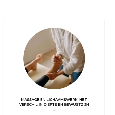
MASSAGE EN LICHAAMSWERK: HET
VERSCHIL IN DIEPTE EN BEWUSTZIJN