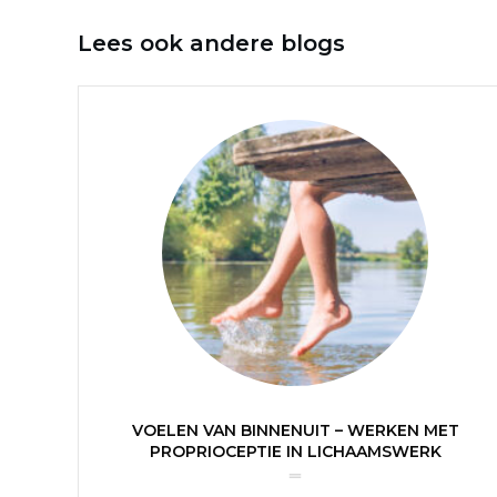
Lees ook andere blogs
VOELEN VAN BINNENUIT – WERKEN MET
PROPRIOCEPTIE IN LICHAAMSWERK