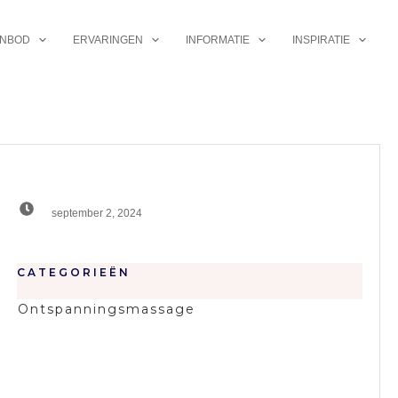
NBOD
ERVARINGEN
INFORMATIE
INSPIRATIE
september 2, 2024
CATEGORIEËN
Ontspanningsmassage