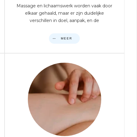
Massage en lichaamswerk worden vaak door
elkaar gehaald, maar er zijn duidelijke
verschillen in doel, aanpak, en de
MEER