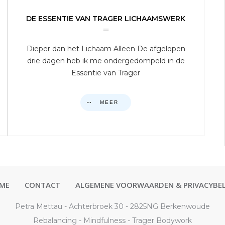
DE ESSENTIE VAN TRAGER LICHAAMSWERK
Dieper dan het Lichaam Alleen De afgelopen
drie dagen heb ik me ondergedompeld in de
Essentie van Trager
MEER
ME
CONTACT
ALGEMENE VOORWAARDEN & PRIVACYBEL
Petra Mettau - Achterbroek 30 - 2825NG Berkenwoude
Rebalancing - Mindfulness - Trager Bodywork